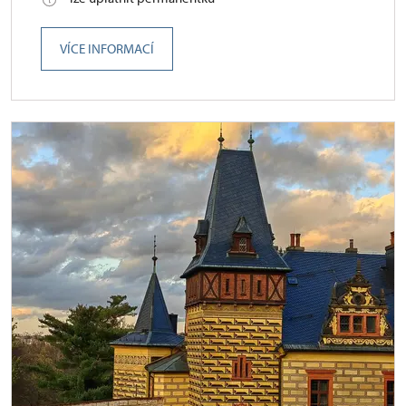
VÍCE INFORMACÍ