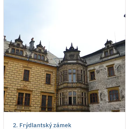
2. Frýdlantský zámek