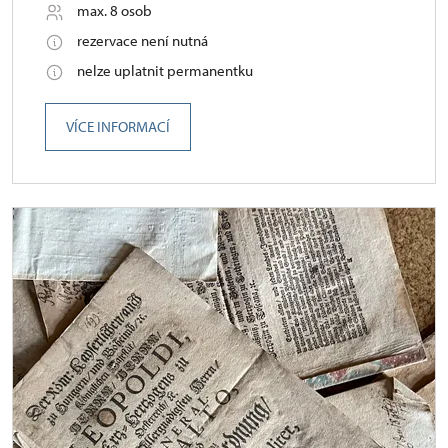
max. 8 osob
rezervace není nutná
nelze uplatnit permanentku
VÍCE INFORMACÍ