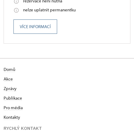
rezervace není nutná
nelze uplatnit permanentku
VÍCE INFORMACÍ
Domů
Akce
Zprávy
Publikace
Pro média
Kontakty
RYCHLÝ KONTAKT