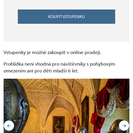
KOUPIT VSTUPENKU
Vstupenky je možné zakoupit v online prodeji.
Prohlídka není vhodná pro návštěvníky s pohybovým
omezením ani pro děti mladší 6 let.