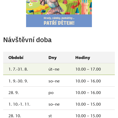
Návštěvní doba
Období
Dny
Hodiny
1. 7.-31. 8.
út–ne
10.00 – 17.00
1. 9.-30. 9.
so–ne
10.00 – 16.00
28. 9.
po
10.00 – 16.00
1. 10.-1. 11.
so–ne
10.00 – 15.00
28. 10.
st
10.00 – 15.00