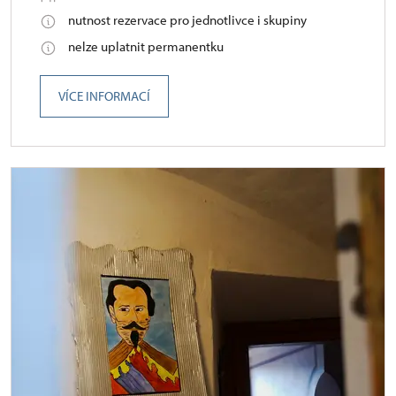
nutnost rezervace pro jednotlivce i skupiny
nelze uplatnit permanentku
VÍCE INFORMACÍ