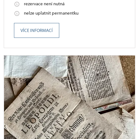
rezervace není nutná
nelze uplatnit permanentku
VÍCE INFORMACÍ