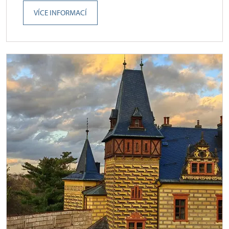
VÍCE INFORMACÍ