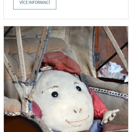
VÍCE INFORMACÍ