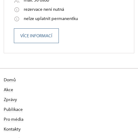
rezervace není nutná
nelze uplatnit permanentku
VÍCE INFORMACÍ
Domů
Akce
Zprávy
Publikace
Pro média
Kontakty