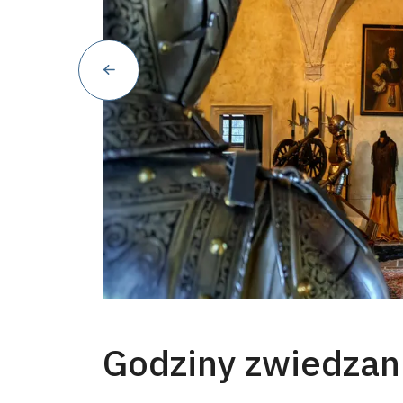
Godziny zwiedzan