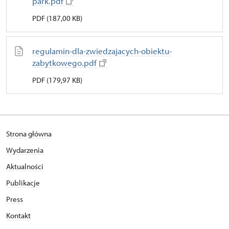
park.pdf
PDF (187,00 KB)
regulamin-dla-zwiedzajacych-obiektu-
zabytkowego.pdf
PDF (179,97 KB)
Strona główna
Wydarzenia
Aktualności
Publikacje
Press
Kontakt