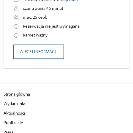
czas trwania 45 minut
max. 25 osób
Rezerwacja nie jest wymagana
Karnet ważny
WIĘCEJ INFORMACJI
Strona główna
Wydarzenia
Aktualności
Publikacje
Press