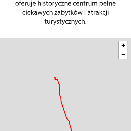
oferuje historyczne centrum pełne
ciekawych zabytków i atrakcji
turystycznych.
+
−