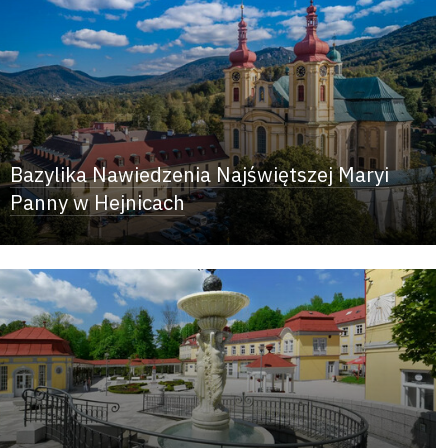
Bazylika Nawiedzenia Najświętszej Maryi
Panny w Hejnicach