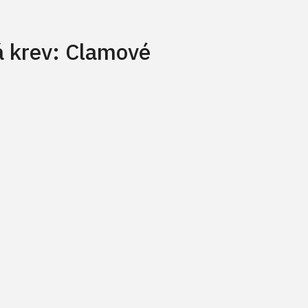
 krev: Clamové