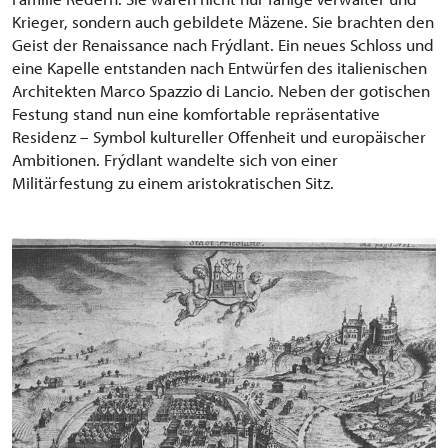
Krieger, sondern auch gebildete Mäzene. Sie brachten den
Geist der Renaissance nach Frýdlant. Ein neues Schloss und
eine Kapelle entstanden nach Entwürfen des italienischen
Architekten Marco Spazzio di Lancio. Neben der gotischen
Festung stand nun eine komfortable repräsentative
Residenz – Symbol kultureller Offenheit und europäischer
Ambitionen. Frýdlant wandelte sich von einer
Militärfestung zu einem aristokratischen Sitz.