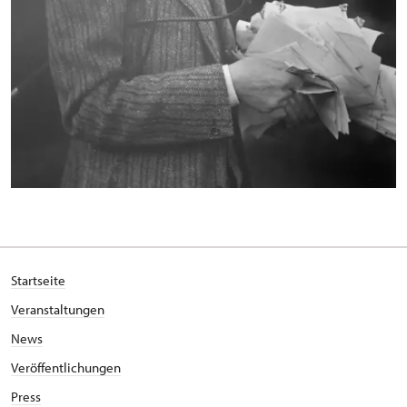
Startseite
Veranstaltungen
News
Veröffentlichungen
Press