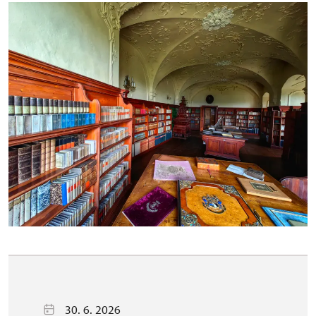
30. 6. 2026