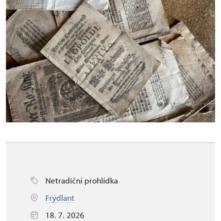
Netradiční prohlídka
Frýdlant
18. 7. 2026