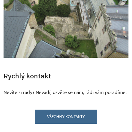
Rychlý kontakt
Nevíte si rady? Nevadí, ozvěte se nám, rádi vám poradíme.
VŠECHNY KONTAKTY