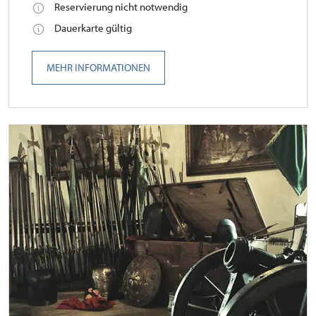
Reservierung nicht notwendig
Dauerkarte gültig
MEHR INFORMATIONEN