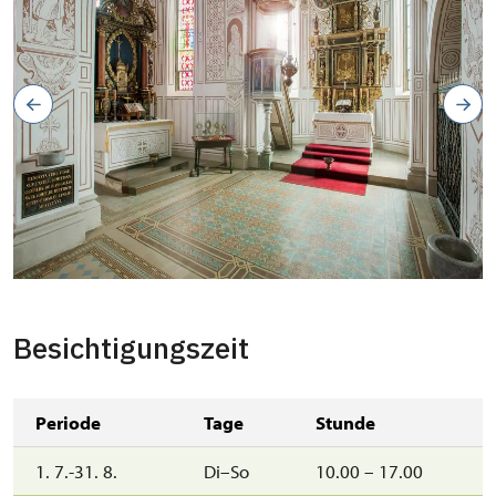
Besichtigungszeit
Periode
Tage
Stunde
1. 7.-31. 8.
Di–So
10.00 – 17.00