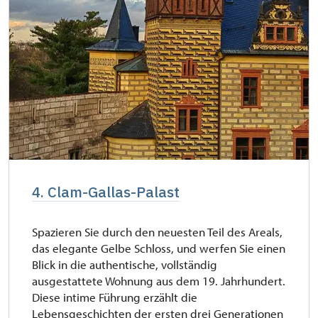
4. Clam-Gallas-Palast
Spazieren Sie durch den neuesten Teil des Areals,
das elegante Gelbe Schloss, und werfen Sie einen
Blick in die authentische, vollständig
ausgestattete Wohnung aus dem 19. Jahrhundert.
Diese intime Führung erzählt die
Lebensgeschichten der ersten drei Generationen