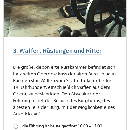
3. Waffen, Rüstungen und Ritter
Die große, deponierte Rüstkammer befindet sich
im zweiten Obergeschoss der alten Burg. In neun
Räumen sind Waffen vom Spätmittelalter bis ins
19. Jahrhundert, einschließlich Waffen aus dem
Orient, zu besichtigen. Den Abschluss der
Führung bildet der Besuch des Burgturms, des
ältesten Teils der Burg, mit der Möglichkeit eines
Ausblicks auf...
die Führung ist heute geöffnet 10.00 – 17.00