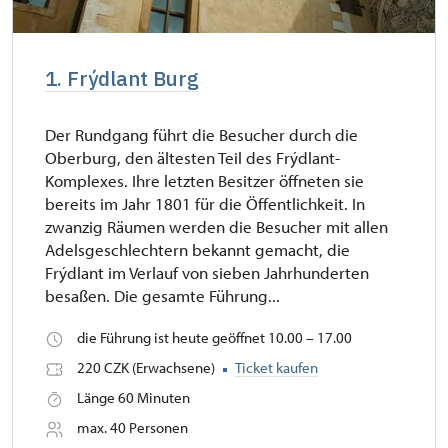
1. Frýdlant Burg
Der Rundgang führt die Besucher durch die
Oberburg, den ältesten Teil des Frýdlant-
Komplexes. Ihre letzten Besitzer öffneten sie
bereits im Jahr 1801 für die Öffentlichkeit. In
zwanzig Räumen werden die Besucher mit allen
Adelsgeschlechtern bekannt gemacht, die
Frýdlant im Verlauf von sieben Jahrhunderten
besaßen. Die gesamte Führung...
die Führung ist heute geöffnet 10.00 – 17.00
220 CZK (Erwachsene)
Ticket kaufen
Länge 60 Minuten
max. 40 Personen