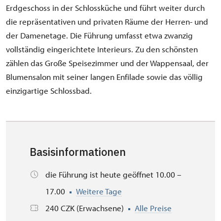
Erdgeschoss in der Schlossküche und führt weiter durch
die repräsentativen und privaten Räume der Herren- und
der Damenetage. Die Führung umfasst etwa zwanzig
vollständig eingerichtete Interieurs. Zu den schönsten
zählen das Große Speisezimmer und der Wappensaal, der
Blumensalon mit seiner langen Enfilade sowie das völlig
einzigartige Schlossbad.
Basisinformationen
die Führung ist heute geöffnet 10.00 –
17.00
Weitere Tage
240 CZK (Erwachsene)
Alle Preise