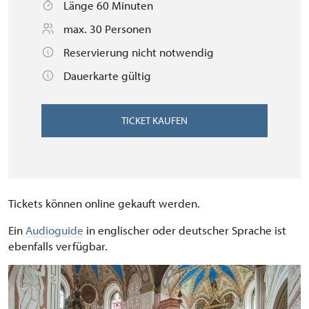
Länge 60 Minuten
max. 30 Personen
Reservierung nicht notwendig
Dauerkarte gültig
TICKET KAUFEN
Tickets können online gekauft werden.
Ein
Audioguide
in englischer oder deutscher Sprache ist
ebenfalls verfügbar.