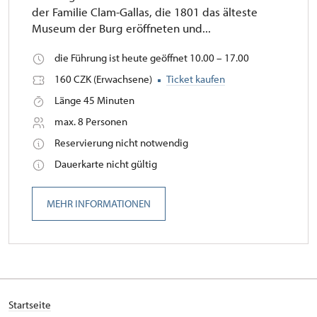
der Familie Clam-Gallas, die 1801 das älteste
Museum der Burg eröffneten und...
die Führung ist heute geöffnet 10.00 – 17.00
160 CZK (Erwachsene)
Ticket kaufen
Länge 45 Minuten
max. 8 Personen
Reservierung nicht notwendig
Dauerkarte nicht gültig
MEHR INFORMATIONEN
Startseite