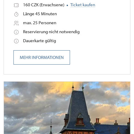
160 CZK (Erwachsene)
Ticket kaufen
Länge 45 Minuten
max. 25 Personen
Reservierung nicht notwendig
Dauerkarte gültig
MEHR INFORMATIONEN