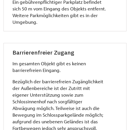
Ein gebührenpflichtiger Parkplatz befindet
sich 50 m vom Eingang des Objekts entfernt.
Weitere Parkmöglichkeiten gibt es in der
Umgebung.
Barrierenfreier Zugang
Im gesamten Objekt gibt es keinen
barrierefreien Eingang.
Bezüglich der barrierefreien Zugänglichkeit
der Außenbereiche ist der Zutritt mit
eigener Unterstützung sowie zum
Schlossinnenhof nach sorgfältiger
Abwägung möglich. Teilweise ist auch die
Bewegung im Schlossparkgelände möglich;
aufgrund des unebenen Geländes ist das
Fortbewegen jedoch sehr anspruchsvoll.