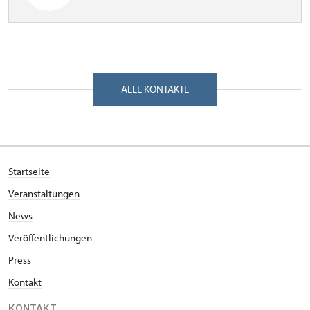
ALLE KONTAKTE
Startseite
Veranstaltungen
News
Veröffentlichungen
Press
Kontakt
KONTAKT