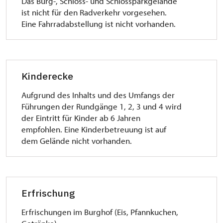
Das Burg-, Schloss- und Schlossparkgelände
ist nicht für den Radverkehr vorgesehen.
Eine Fahrradabstellung ist nicht vorhanden.
Kinderecke
Aufgrund des Inhalts und des Umfangs der
Führungen der Rundgänge 1, 2, 3 und 4 wird
der Eintritt für Kinder ab 6 Jahren
empfohlen. Eine Kinderbetreuung ist auf
dem Gelände nicht vorhanden.
Erfrischung
Erfrischungen im Burghof (Eis, Pfannkuchen,