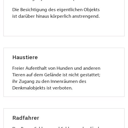
Die Besichtigung des eigentlichen Objekts
ist darüber hinaus körperlich anstrengend.
Haustiere
Freier Aufenthalt von Hunden und anderen
Tieren auf dem Gelände ist nicht gestattet;
ihr Zugang zu den Innenräumen des
Denkmalobjekts ist verboten.
Radfahrer