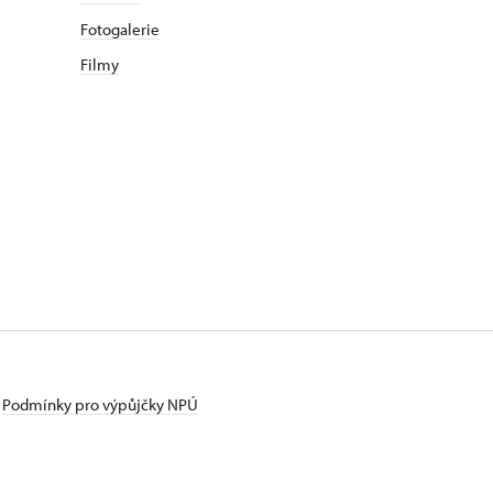
Fotogalerie
Filmy
Podmínky pro výpůjčky NPÚ