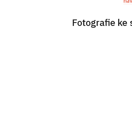
nav
Fotografie ke 