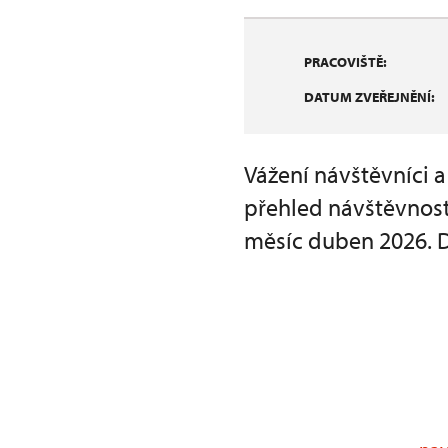
PRACOVIŠTĚ:
DATUM ZVEŘEJNĚNÍ:
Vážení návštěvníci 
přehled návštěvnost
měsíc duben 2026. 