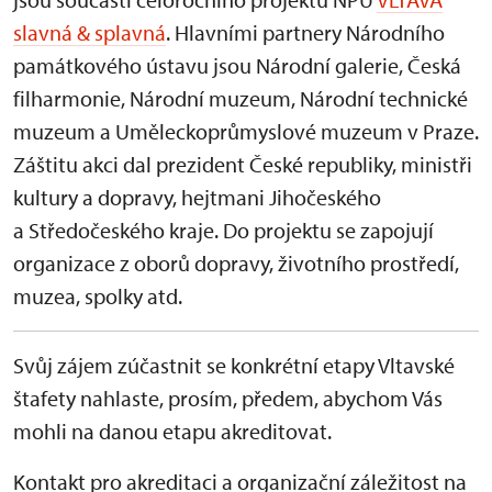
slavná & splavná
. Hlavními partnery Národního
památkového ústavu jsou Národní galerie, Česká
filharmonie, Národní muzeum, Národní technické
muzeum a Uměleckoprůmyslové muzeum v Praze.
Záštitu akci dal prezident České republiky, ministři
kultury a dopravy, hejtmani Jihočeského
a Středočeského kraje. Do projektu se zapojují
organizace z oborů dopravy, životního prostředí,
muzea, spolky atd.
Svůj zájem zúčastnit se konkrétní etapy Vltavské
štafety nahlaste, prosím, předem, abychom Vás
mohli na danou etapu akreditovat.
Kontakt pro akreditaci a organizační záležitost na