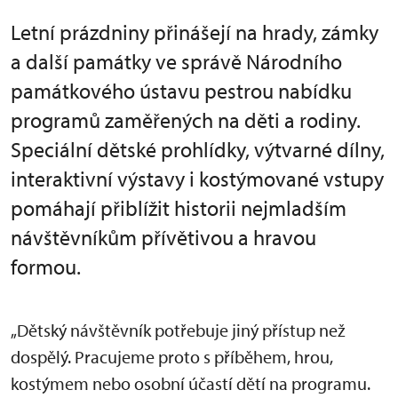
Letní prázdniny přinášejí na hrady, zámky
a další památky ve správě Národního
památkového ústavu pestrou nabídku
programů zaměřených na děti a rodiny.
Speciální dětské prohlídky, výtvarné dílny,
interaktivní výstavy i kostýmované vstupy
pomáhají přiblížit historii nejmladším
návštěvníkům přívětivou a hravou
formou.
„Dětský návštěvník potřebuje jiný přístup než
dospělý. Pracujeme proto s příběhem, hrou,
kostýmem nebo osobní účastí dětí na programu.