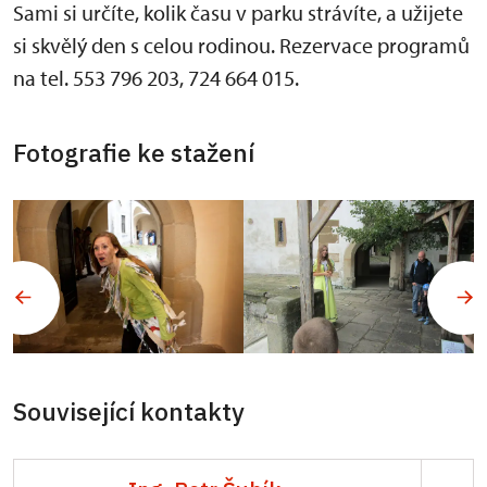
Sami si určíte, kolik času v parku strávíte, a užijete
si skvělý den s celou rodinou. Rezervace programů
na tel. 553 796 203, 724 664 015.
Fotografie ke stažení
Související kontakty