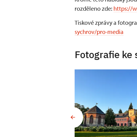
rozděleno zde:
https://
Tiskové zprávy a fotogra
sychrov/pro-media
Fotografie ke 