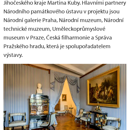
Jihočeského kraje Martina Kuby. Hlavními partnery
Národního památkového ústavu v projektu jsou
Národní galerie Praha, Národní muzeum, Národní
technické muzeum, Uměleckoprůmyslové
museum v Praze, Česká filharmonie a Správa
Pražského hradu, která je spolupořadatelem
výstavy.