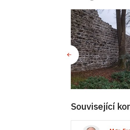
Související ko