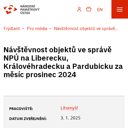
EN
Frýdlant
Pro média
Návštěvnost objektů ve správě...
Návštěvnost objektů ve správě
NPÚ na Liberecku,
Královéhradecku a Pardubicku za
měsíc prosinec 2024
Litomyšl
PRACOVIŠTĚ:
3. 1. 2025
DATUM ZVEŘEJNĚNÍ: