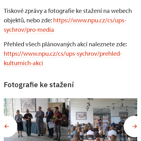
Tiskové zprávy a fotografie ke stažení na webech
objektů, nebo zde:
https://www.npu.cz/cs/ups-
sychrov/pro-media
Přehled všech plánovaných akcí naleznete zde:
https://www.npu.cz/cs/ups-sychrov/prehled-
kulturnich-akci
Fotografie ke stažení