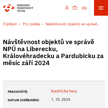
EN
Frýdlant
Pro média
Návštěvnost objektů ve správě...
Návštěvnost objektů ve správě
NPÚ na Liberecku,
Královéhradecku a Pardubicku za
měsíc září 2024
Kunětická hora
PRACOVIŠTĚ:
1. 10. 2024
DATUM ZVEŘEJNĚNÍ: