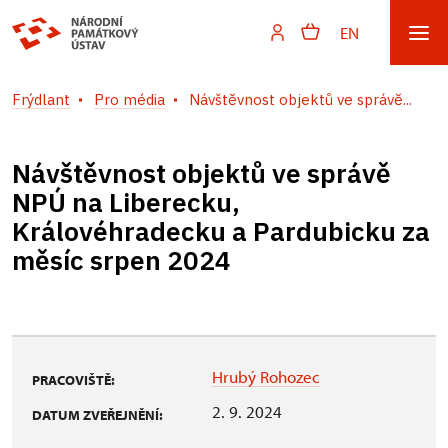
EN
Frýdlant
Pro média
Návštěvnost objektů ve správě...
Návštěvnost objektů ve správě
NPÚ na Liberecku,
Královéhradecku a Pardubicku za
měsíc srpen 2024
Hrubý Rohozec
PRACOVIŠTĚ:
2. 9. 2024
DATUM ZVEŘEJNĚNÍ: