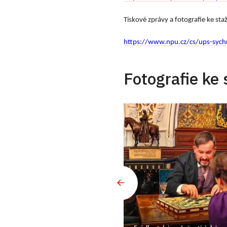
Tiskové zprávy a fotografie ke st
https://www.npu.cz/cs/ups-sych
Fotografie ke 