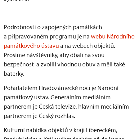
Podrobnosti o zapojených památkách
a připravovaném programu je na
webu Národního
památkového ústavu
a na webech objektů.
Prosíme návštěvníky, aby dbali na svou
bezpečnost a zvolili vhodnou obuv a měli také
baterky.
Pořadatelem Hradozámecké noci je Národní
památkový ústav. Generálním mediálním
partnerem je Česká televize, hlavním mediálním
partnerem je Český rozhlas.
Kulturní nabídka objektů v kraji Libereckém,