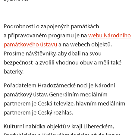
Podrobnosti o zapojených památkách
a připravovaném programu je na
webu Národního
památkového ústavu
a na webech objektů.
Prosíme návštěvníky, aby dbali na svou
bezpečnost a zvolili vhodnou obuv a měli také
baterky.
Pořadatelem Hradozámecké noci je Národní
památkový ústav. Generálním mediálním
partnerem je Česká televize, hlavním mediálním
partnerem je Český rozhlas.
Kulturní nabídka objektů v kraji Libereckém,