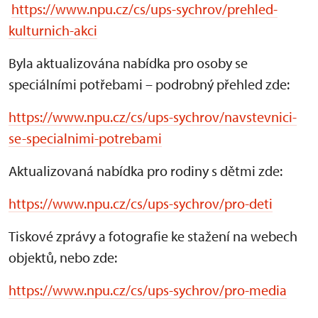
https://www.npu.cz/cs/ups-sychrov/prehled-
kulturnich-akci
Byla aktualizována nabídka pro osoby se
speciálními potřebami – podrobný přehled zde:
https://www.npu.cz/cs/ups-sychrov/navstevnici-
se-specialnimi-potrebami
Aktualizovaná nabídka pro rodiny s dětmi zde:
https://www.npu.cz/cs/ups-sychrov/pro-deti
Tiskové zprávy a fotografie ke stažení na webech
objektů, nebo zde:
https://www.npu.cz/cs/ups-sychrov/pro-media