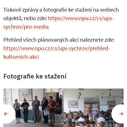
Tiskové zprávy a fotografie ke stažení na webech
objektů, nebo zde:
https://www.npu.cz/cs/ups-
sychrov/pro-media
Přehled všech plánovaných akcí naleznete zde:
https://www.npu.cz/cs/ups-sychrov/prehled-
kulturnich-akci
Fotografie ke stažení