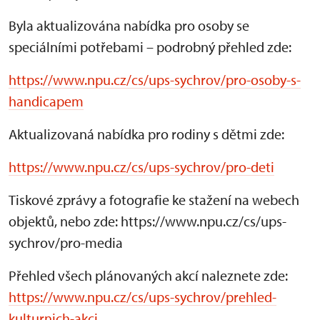
Byla aktualizována nabídka pro osoby se
speciálními potřebami – podrobný přehled zde:
https://www.npu.cz/cs/ups-sychrov/pro-osoby-s-
handicapem
Aktualizovaná nabídka pro rodiny s dětmi zde:
https://www.npu.cz/cs/ups-sychrov/pro-deti
Tiskové zprávy a fotografie ke stažení na webech
objektů, nebo zde: https://www.npu.cz/cs/ups-
sychrov/pro-media
Přehled všech plánovaných akcí naleznete zde:
https://www.npu.cz/cs/ups-sychrov/prehled-
kulturnich-akci