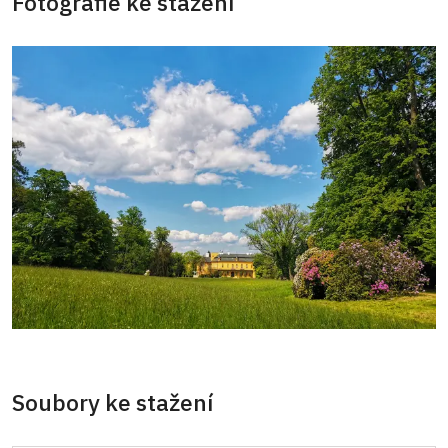
Fotografie ke stažení
Soubory ke stažení