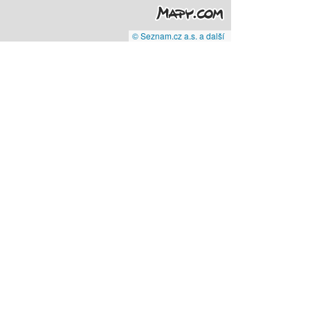
© Seznam.cz a.s. a další