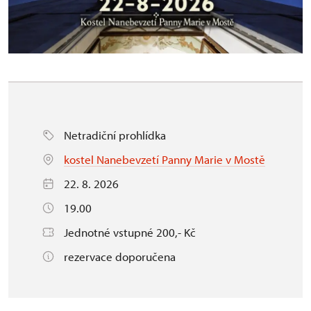
Netradiční prohlídka
kostel Nanebevzetí Panny Marie v Mostě
22. 8. 2026
19.00
Jednotné vstupné 200,- Kč
rezervace doporučena