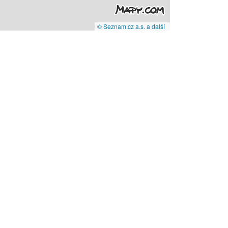
© Seznam.cz a.s. a další