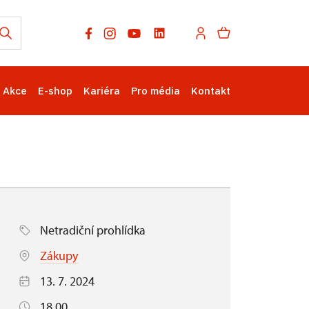
Akce
E-shop
Kariéra
Pro média
Kontakt
Netradiční prohlídka
Zákupy
13. 7. 2024
18.00