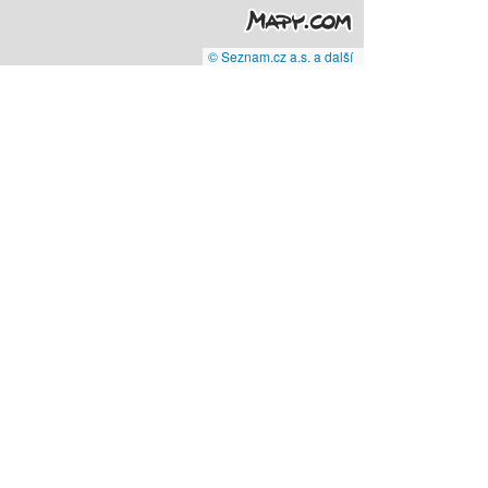
© Seznam.cz a.s. a další