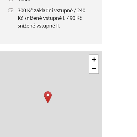
300 Kč základní vstupné / 240
Kč snížené vstupné I. / 90 Kč
snížené vstupné II.
+
−