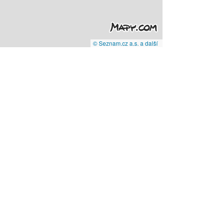
© Seznam.cz a.s. a další