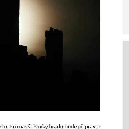
ku. Pro návštěvníky hradu bude připraven