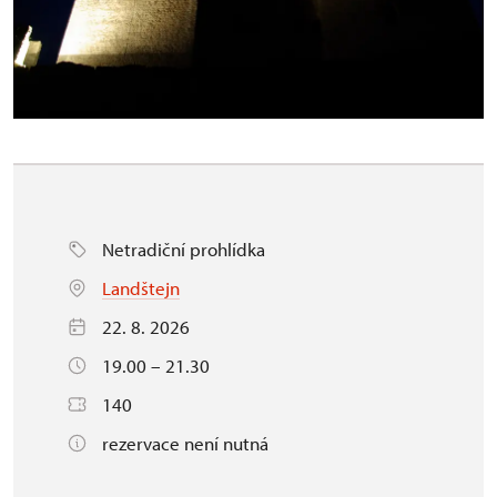
Netradiční prohlídka
Landštejn
22. 8. 2026
19.00 – 21.30
140
rezervace není nutná