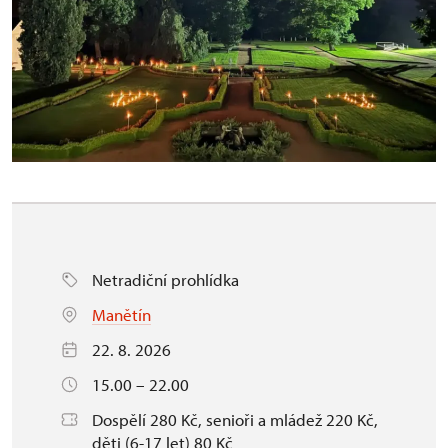
Netradiční prohlídka
Manětín
22. 8. 2026
15.00 – 22.00
Dospělí 280 Kč, senioři a mládež 220 Kč,
děti (6-17 let) 80 Kč