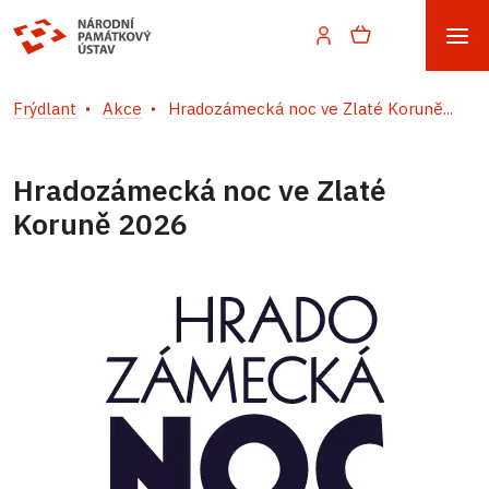
Frýdlant
Akce
Hradozámecká noc ve Zlaté Koruně...
Hradozámecká noc ve Zlaté
Koruně 2026