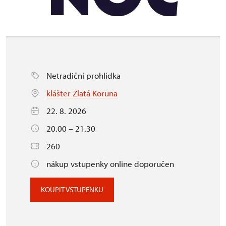
Netradiční prohlídka
klášter Zlatá Koruna
22. 8. 2026
20.00 – 21.30
260
nákup vstupenky online doporučen
KOUPIT VSTUPENKU