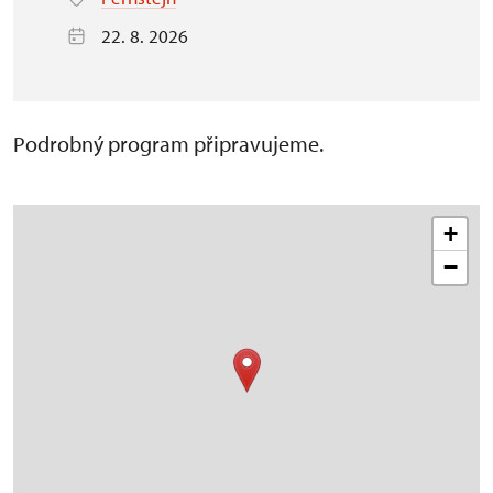
22. 8. 2026
Podrobný program připravujeme.
+
−