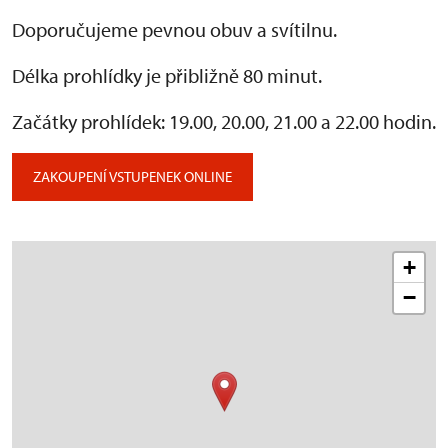
Doporučujeme pevnou obuv a svítilnu.
Délka prohlídky je přibližně 80 minut.
Začátky prohlídek: 19.00, 20.00, 21.00 a 22.00 hodin.
ZAKOUPENÍ VSTUPENEK ONLINE
+
−