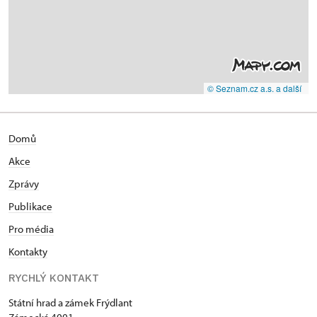
© Seznam.cz a.s. a další
Domů
Akce
Zprávy
Publikace
Pro média
Kontakty
RYCHLÝ KONTAKT
Státní hrad a zámek Frýdlant