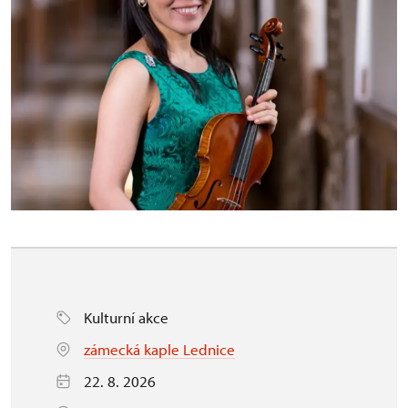
Kulturní akce
zámecká kaple Lednice
22. 8. 2026