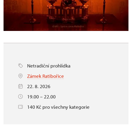
Netradiční prohlídka
Zámek Ratibořice
22. 8. 2026
19.00 – 22.00
140 Kč pro všechny kategorie