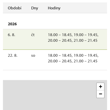
Období
Dny
Hodiny
2026
6. 8.
čt
18.00 – 18.45, 19.00 – 19.45,
20.00 – 20.45, 21.00 – 21.45
22. 8.
so
18.00 – 18.45, 19.00 – 19.45,
20.00 – 20.45, 21.00 – 21.45
+
−